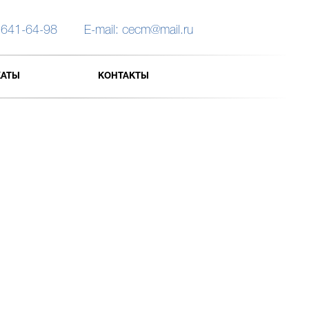
 641-64-98
E-mail: cecm@mail.ru
КАТЫ
КОНТАКТЫ