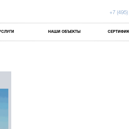
+7 (495)
УСЛУГИ
НАШИ ОБЪЕКТЫ
СЕРТИФИ