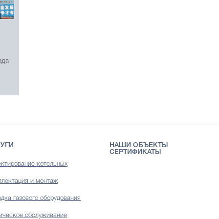
ода
УГИ
НАШИ ОБЪЕКТЫ
СЕРТИФИКАТЫ
ктирование котельных
лектация и монтаж
дка газового оборудования
ическое обслуживание