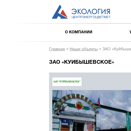
О КОМПАНИИ
Главная
>
Наши объекты
>
ЗАО «Куйбыше
ЗАО «КУЙБЫШЕВСКОЕ»