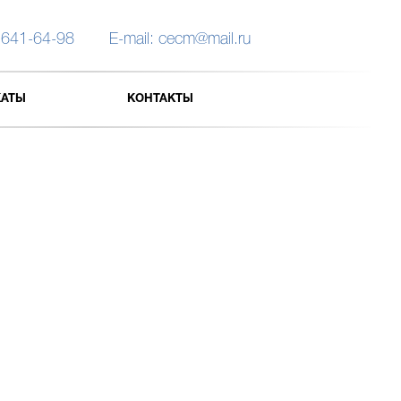
 641-64-98
E-mail: cecm@mail.ru
КАТЫ
КОНТАКТЫ