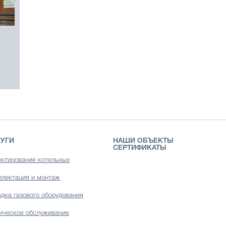
УГИ
НАШИ ОБЪЕКТЫ
СЕРТИФИКАТЫ
ктирование котельных
лектация и монтаж
дка газового оборудования
ическое обслуживание