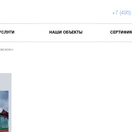
+7 (495)
УСЛУГИ
НАШИ ОБЪЕКТЫ
СЕРТИФИ
вское»